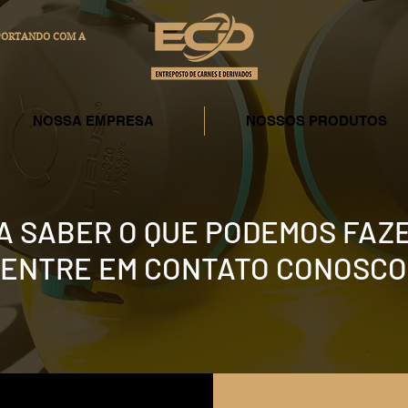
XPORTANDO COM A
NOSSA EMPRESA
NOSSOS PRODUTOS
A SABER O QUE PODEMOS FAZ
ENTRE EM CONTATO CONOSCO