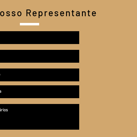
Nosso Representante