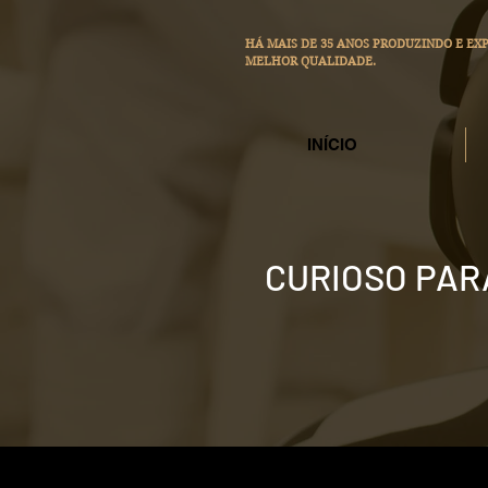
HÁ MAIS DE 35 ANOS PRODUZINDO E E
MELHOR QUALIDADE.
INÍCIO
CURIOSO PAR