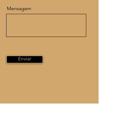
Mensagem
Enviar