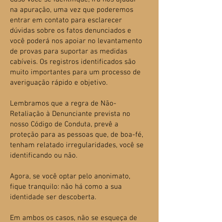
na apuração, uma vez que poderemos
entrar em contato para esclarecer
dúvidas sobre os fatos denunciados e
você poderá nos apoiar no levantamento
de provas para suportar as medidas
cabíveis. Os registros identificados são
muito importantes para um processo de
averiguação rápido e objetivo.
Lembramos que a regra de Não-
Retaliação à Denunciante prevista no
nosso Código de Conduta, prevê a
proteção para as pessoas que, de boa-fé,
tenham relatado irregularidades, você se
identificando ou não.
Agora, se você optar pelo anonimato,
fique tranquilo: não há como a sua
identidade ser descoberta.
Em ambos os casos, não se esqueça de